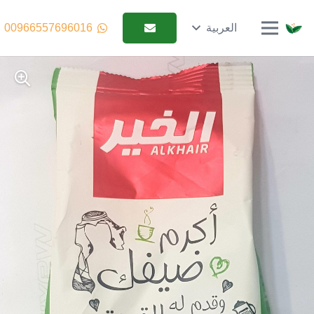
العربية
00966557696016