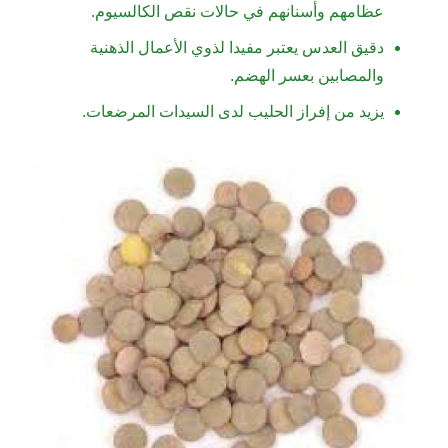
عظامهم وأسنانهم في حالات نقص الكالسيوم.
دقيق العدس يعتبر مفيدا لذوي الأعمال الذهنية
والمصابين بعسر الهضم.
يزيد من إفراز الحليب لدى السيدات المرضعات.