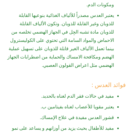
ومكونات الدم.
يعتبر العدس مصدراً للألياف الغذائية بنوعيها القابلة
للذوبان وغير القابلة للذوبان. وتكون الألياف القابلة
للذوبان مادة تشبه الجِل في الجهاز الهضمي تخلصه من
الاحماض والمواد السامة التي تحتوي على الكوليسترول
بينما تعمل الألياف الغير قابلة للذوبان على تسهيل عملية
الهضم ومكافحة الامساك والحماية من اضطرابات الجهاز
الهضمي مثل اعراض القولون العصبي.
فوائد العدس :
مفيد في حالات فقر الدم لغناه بالحديد.
يعتبر مقويا للأعصاب لغناه بفيتامين ب.
قشور العدس مفيدة في علاج الإمساك.
مفيد للأطفال بحيث يزيد من أوزانهم و يساعد على نمو