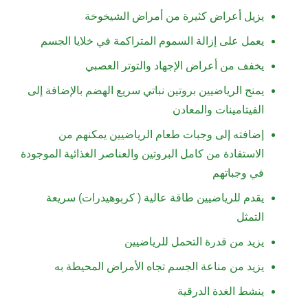
يزيل أعراض كثيرة من أمراض الشيخوخة
يعمل على إزالة السموم المتراكمة في خلايا الجسم
يخفف من أعراض الإجهاد والتوتر العصبي
يمنح الرياضيين بروتين نباتي سريع الهضم بالإضافة إلى
الفيتامينات والمعادن
إضافته إلى وجبات طعام الرياضيين يمكنهم من
الاستفادة من كامل البروتين والعناصر الغذائية الموجودة
في وجباتهم
يقدم للرياضيين طاقة عالية ( كربوهيدرات) سريعة
التمثل
يزيد من قدرة التحمل للرياضيين
يزيد من مناعة الجسم تجاه الأمراض المحيطة به
ينشط الغدة الدرقية