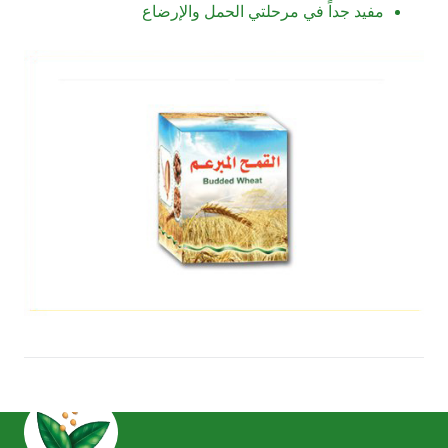
مفيد جداً في مرحلتي الحمل والإرضاع